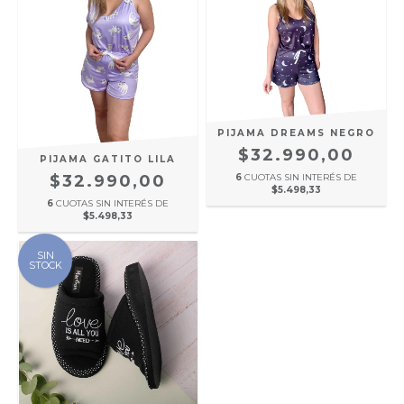
PIJAMA DREAMS NEGRO
$32.990,00
PIJAMA GATITO LILA
$32.990,00
6
CUOTAS SIN INTERÉS DE
$5.498,33
6
CUOTAS SIN INTERÉS DE
$5.498,33
SIN
STOCK