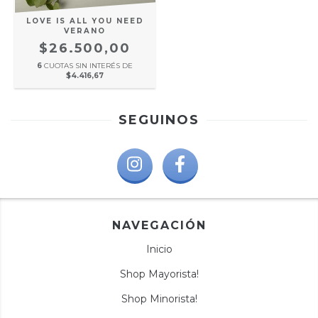
LOVE IS ALL YOU NEED
VERANO
$26.500,00
6
CUOTAS SIN INTERÉS DE
$4.416,67
SEGUINOS
NAVEGACIÓN
Inicio
Shop Mayorista!
Shop Minorista!