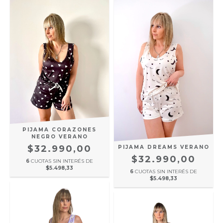
PIJAMA CORAZONES
NEGRO VERANO
$32.990,00
PIJAMA DREAMS VERANO
$32.990,00
6
CUOTAS SIN INTERÉS DE
$5.498,33
6
CUOTAS SIN INTERÉS DE
$5.498,33