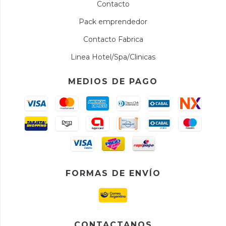
Contacto
Pack emprendedor
Contacto Fabrica
Linea Hotel/Spa/Clinicas
MEDIOS DE PAGO
FORMAS DE ENVÍO
CONTACTANOS