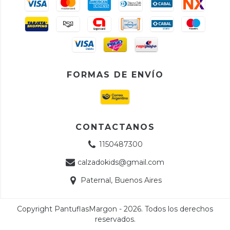
FORMAS DE ENVÍO
CONTACTANOS
1150487300
calzadokids@gmail.com
Paternal, Buenos Aires
Copyright PantuflasMargon - 2026. Todos los derechos
reservados.