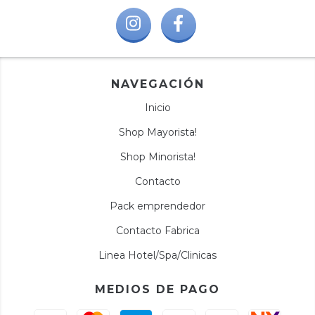
NAVEGACIÓN
Inicio
Shop Mayorista!
Shop Minorista!
Contacto
Pack emprendedor
Contacto Fabrica
Linea Hotel/Spa/Clinicas
MEDIOS DE PAGO