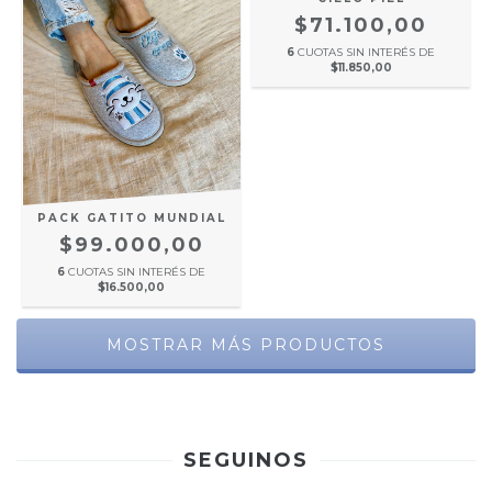
$71.100,00
6
CUOTAS SIN INTERÉS DE
$11.850,00
PACK GATITO MUNDIAL
$99.000,00
6
CUOTAS SIN INTERÉS DE
$16.500,00
MOSTRAR MÁS PRODUCTOS
SEGUINOS