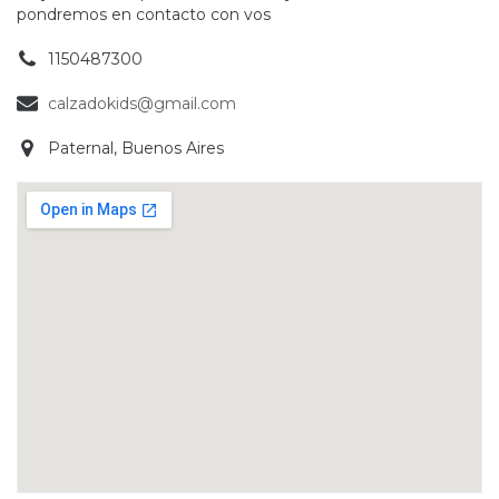
pondremos en contacto con vos
1150487300
calzadokids@gmail.com
Paternal, Buenos Aires