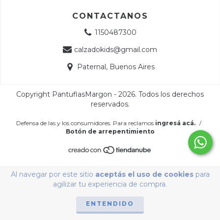
CONTACTANOS
1150487300
calzadokids@gmail.com
Paternal, Buenos Aires
Copyright PantuflasMargon - 2026. Todos los derechos
reservados.
Defensa de las y los consumidores. Para reclamos
ingresá acá.
/
Botón de arrepentimiento
Al navegar por este sitio
aceptás el uso de cookies
para
agilizar tu experiencia de compra.
ENTENDIDO