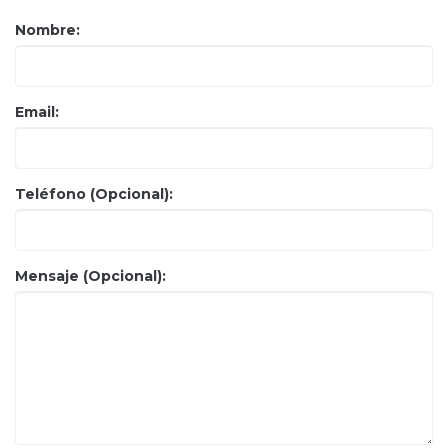
Nombre:
Email:
Teléfono (Opcional):
Mensaje (Opcional):