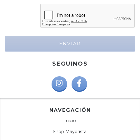
SEGUINOS
NAVEGACIÓN
Inicio
Shop Mayorista!