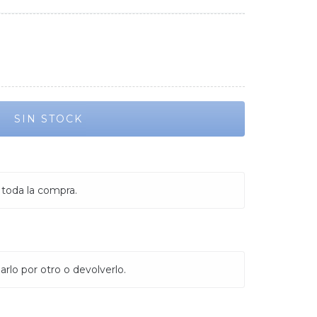
 toda la compra.
rlo por otro o devolverlo.