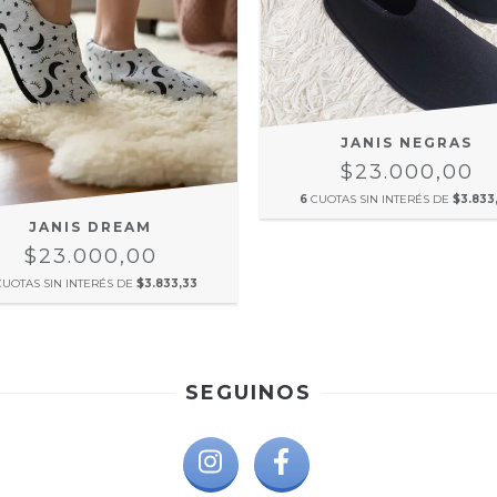
JANIS NEGRAS
$23.000,00
6
CUOTAS SIN INTERÉS DE
$3.833
JANIS DREAM
$23.000,00
CUOTAS SIN INTERÉS DE
$3.833,33
SEGUINOS