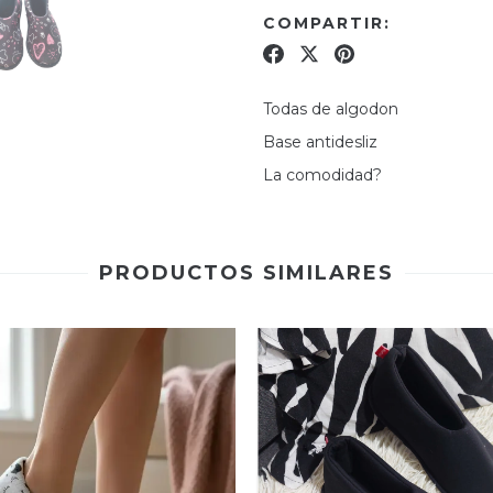
COMPARTIR:
Todas de algodon
Base antidesliz
La comodidad?
PRODUCTOS SIMILARES